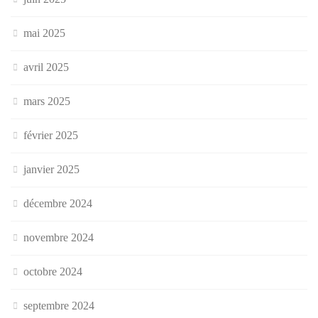
mai 2025
avril 2025
mars 2025
février 2025
janvier 2025
décembre 2024
novembre 2024
octobre 2024
septembre 2024