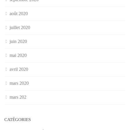
août 2020
juillet 2020
juin 2020
mai 2020
avril 2020
mars 2020
mars 202
CATÉGORIES