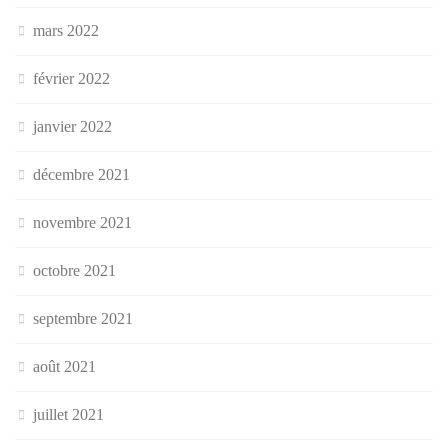
mars 2022
février 2022
janvier 2022
décembre 2021
novembre 2021
octobre 2021
septembre 2021
août 2021
juillet 2021