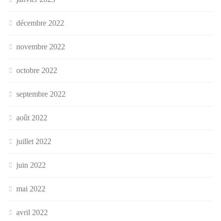
décembre 2022
novembre 2022
octobre 2022
septembre 2022
août 2022
juillet 2022
juin 2022
mai 2022
avril 2022