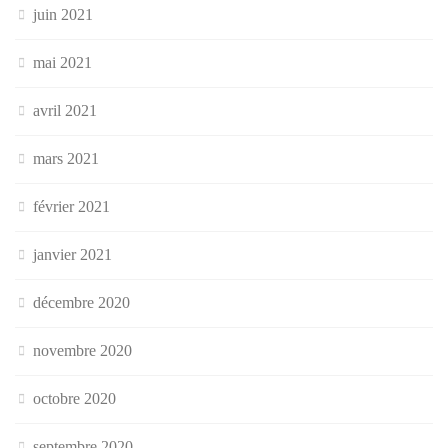
juin 2021
mai 2021
avril 2021
mars 2021
février 2021
janvier 2021
décembre 2020
novembre 2020
octobre 2020
septembre 2020