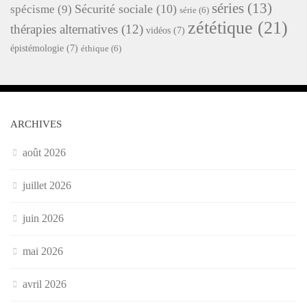
séries
(13)
Sécurité sociale
(10)
spécisme
(9)
série
(6)
zététique
(21)
thérapies alternatives
(12)
vidéos
(7)
épistémologie
(7)
éthique
(6)
ARCHIVES
août 2026
juillet 2026
juin 2026
mai 2026
avril 2026