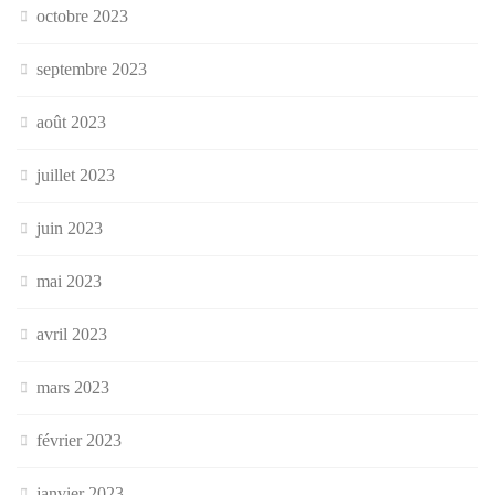
octobre 2023
septembre 2023
août 2023
juillet 2023
juin 2023
mai 2023
avril 2023
mars 2023
février 2023
janvier 2023