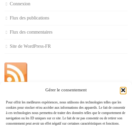
Connexion
Flux des publications
Flux des commentaires
Site de WordPress-FR
Gérer le consentement
»
Pour offrir les meilleures expériences, nous utilisons des technologies telles que les
cookies pour stocker et/ou accéder aux informations des appareils. Le fait de consentir
Politique de confidentialité
à ces technologies nous permettra de traiter des données telles que le comportement de
navigation ou les ID uniques sur ce site. Le fait de ne pas consentir ou de retirer son
consentement peut avoir un effet négatif sur certaines caractéristiques et fonctions.