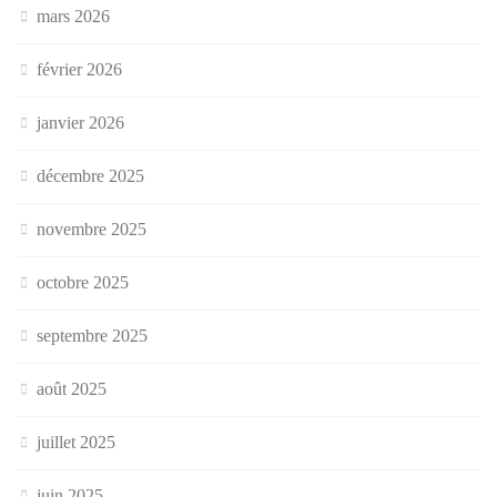
mars 2026
février 2026
janvier 2026
décembre 2025
novembre 2025
octobre 2025
septembre 2025
août 2025
juillet 2025
juin 2025