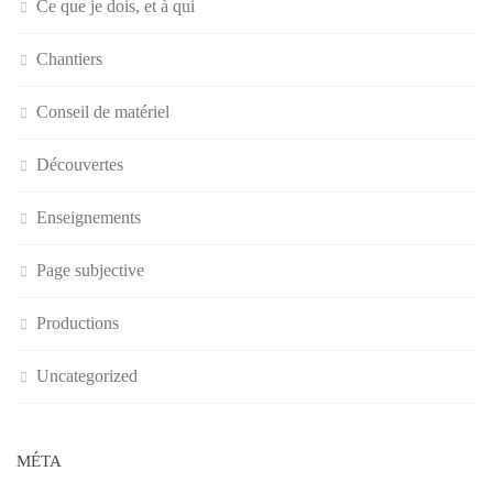
Ce que je dois, et à qui
Chantiers
Conseil de matériel
Découvertes
Enseignements
Page subjective
Productions
Uncategorized
MÉTA