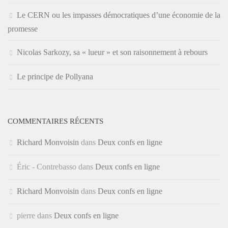
Le CERN ou les impasses démocratiques d’une économie de la
promesse
Nicolas Sarkozy, sa « lueur » et son raisonnement à rebours
Le principe de Pollyana
COMMENTAIRES RÉCENTS
Richard Monvoisin
dans
Deux confs en ligne
Éric - Contrebasso
dans
Deux confs en ligne
Richard Monvoisin
dans
Deux confs en ligne
pierre
dans
Deux confs en ligne