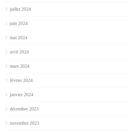
juillet 2024
juin 2024
mai 2024
avril 2024
mars 2024
février 2024
janvier 2024
décembre 2023
novembre 2023