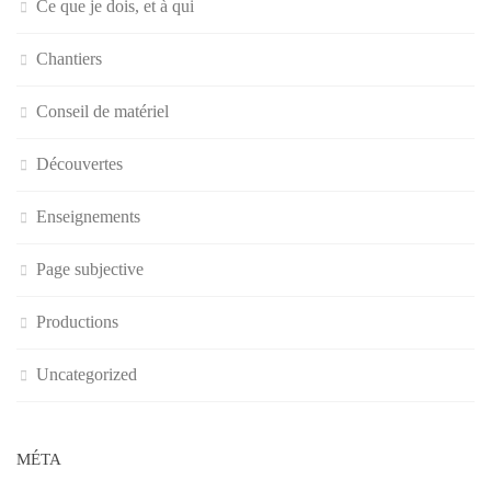
Ce que je dois, et à qui
Chantiers
Conseil de matériel
Découvertes
Enseignements
Page subjective
Productions
Uncategorized
MÉTA