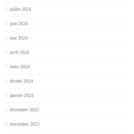
juillet 2024
juin 2024
mai 2024
avril 2024
mars 2024
février 2024
janvier 2024
décembre 2023
novembre 2023