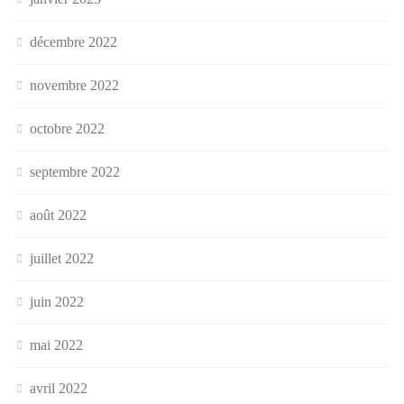
décembre 2022
novembre 2022
octobre 2022
septembre 2022
août 2022
juillet 2022
juin 2022
mai 2022
avril 2022