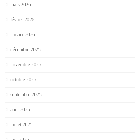
mars 2026
février 2026
janvier 2026
décembre 2025
novembre 2025
octobre 2025
septembre 2025
août 2025
juillet 2025
juin 2025