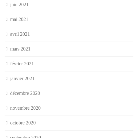
juin 2021
mai 2021
avril 2021
mars 2021
février 2021
janvier 2021
décembre 2020
novembre 2020
octobre 2020
septembre 2020