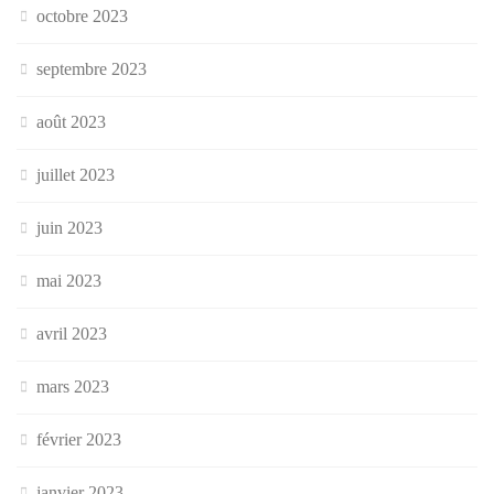
octobre 2023
septembre 2023
août 2023
juillet 2023
juin 2023
mai 2023
avril 2023
mars 2023
février 2023
janvier 2023