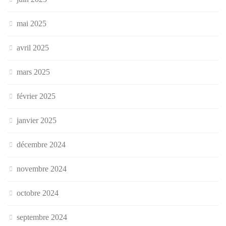
mai 2025
avril 2025
mars 2025
février 2025
janvier 2025
décembre 2024
novembre 2024
octobre 2024
septembre 2024