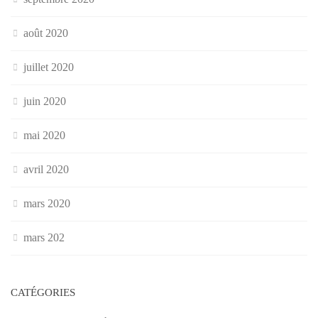
août 2020
juillet 2020
juin 2020
mai 2020
avril 2020
mars 2020
mars 202
CATÉGORIES