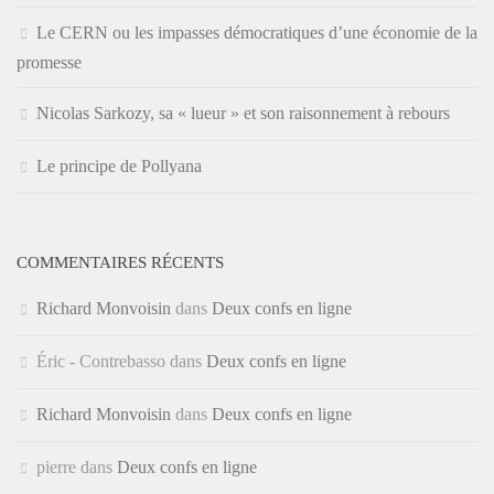
Le CERN ou les impasses démocratiques d’une économie de la
promesse
Nicolas Sarkozy, sa « lueur » et son raisonnement à rebours
Le principe de Pollyana
COMMENTAIRES RÉCENTS
Richard Monvoisin
dans
Deux confs en ligne
Éric - Contrebasso
dans
Deux confs en ligne
Richard Monvoisin
dans
Deux confs en ligne
pierre
dans
Deux confs en ligne