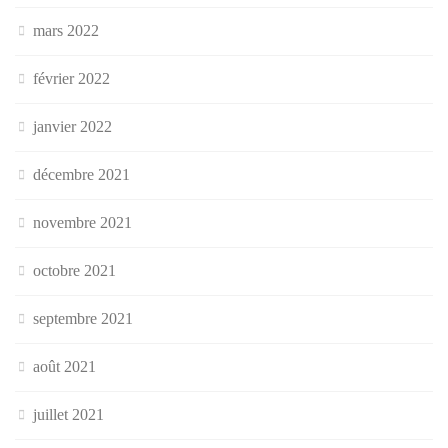
mars 2022
février 2022
janvier 2022
décembre 2021
novembre 2021
octobre 2021
septembre 2021
août 2021
juillet 2021