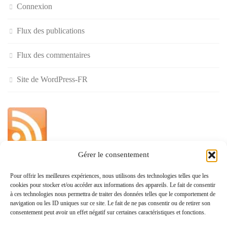
Connexion
Flux des publications
Flux des commentaires
Site de WordPress-FR
Gérer le consentement
»
Pour offrir les meilleures expériences, nous utilisons des technologies telles que les
cookies pour stocker et/ou accéder aux informations des appareils. Le fait de consentir
Politique de confidentialité
à ces technologies nous permettra de traiter des données telles que le comportement de
navigation ou les ID uniques sur ce site. Le fait de ne pas consentir ou de retirer son
consentement peut avoir un effet négatif sur certaines caractéristiques et fonctions.