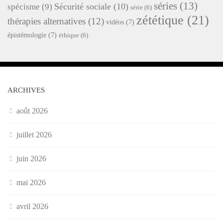
séries
(13)
Sécurité sociale
(10)
spécisme
(9)
série
(6)
zététique
(21)
thérapies alternatives
(12)
vidéos
(7)
épistémologie
(7)
éthique
(6)
ARCHIVES
août 2026
juillet 2026
juin 2026
mai 2026
avril 2026