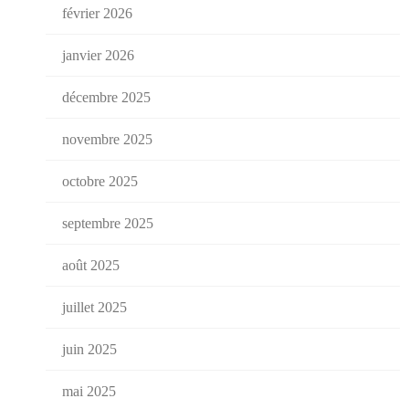
février 2026
janvier 2026
décembre 2025
novembre 2025
octobre 2025
septembre 2025
août 2025
juillet 2025
juin 2025
mai 2025