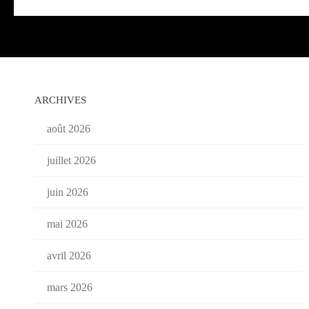
ARCHIVES
août 2026
juillet 2026
juin 2026
mai 2026
avril 2026
mars 2026