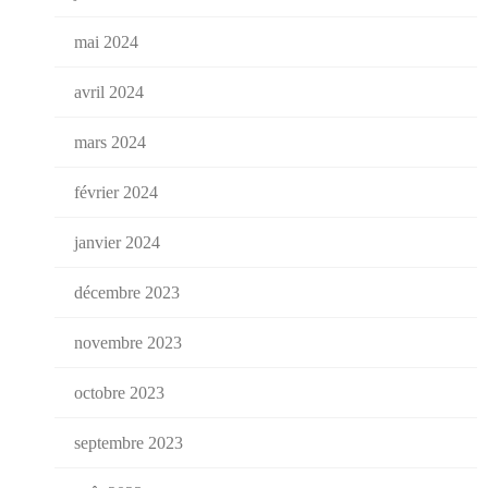
mai 2024
avril 2024
mars 2024
février 2024
janvier 2024
décembre 2023
novembre 2023
octobre 2023
septembre 2023