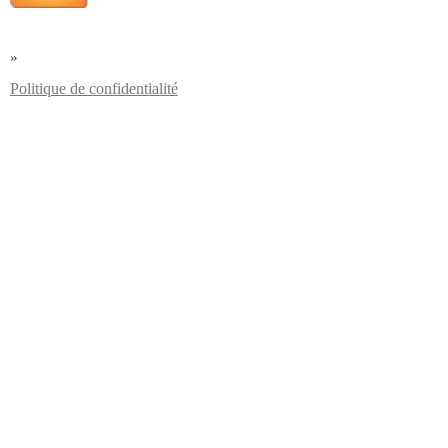
»
Politique de confidentialité