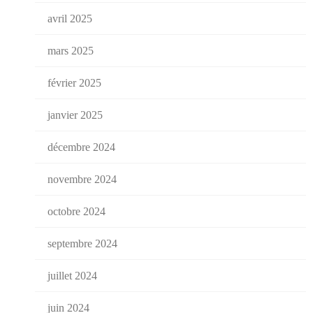
avril 2025
mars 2025
février 2025
janvier 2025
décembre 2024
novembre 2024
octobre 2024
septembre 2024
juillet 2024
juin 2024