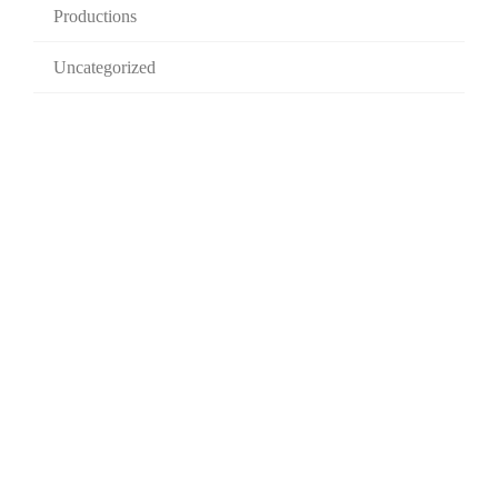
Productions
Uncategorized