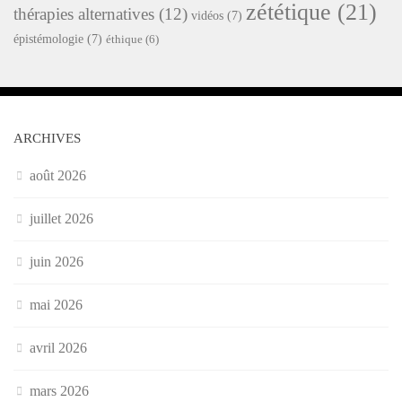
zététique
(21)
thérapies alternatives
(12)
vidéos
(7)
épistémologie
(7)
éthique
(6)
ARCHIVES
août 2026
juillet 2026
juin 2026
mai 2026
avril 2026
mars 2026