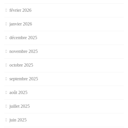
février 2026
janvier 2026
décembre 2025
novembre 2025
octobre 2025
septembre 2025
août 2025
juillet 2025
juin 2025