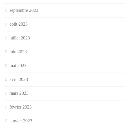
septembre 2023
août 2023
juillet 2023
juin 2023
mai 2023
avril 2023
mars 2023
février 2023
janvier 2023