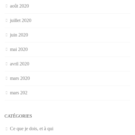
août 2020
juillet 2020
juin 2020
mai 2020
avril 2020
mars 2020
mars 202
CATÉGORIES
Ce que je dois, et à qui