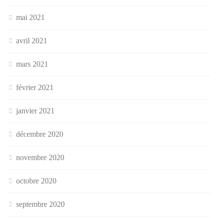
mai 2021
avril 2021
mars 2021
février 2021
janvier 2021
décembre 2020
novembre 2020
octobre 2020
septembre 2020