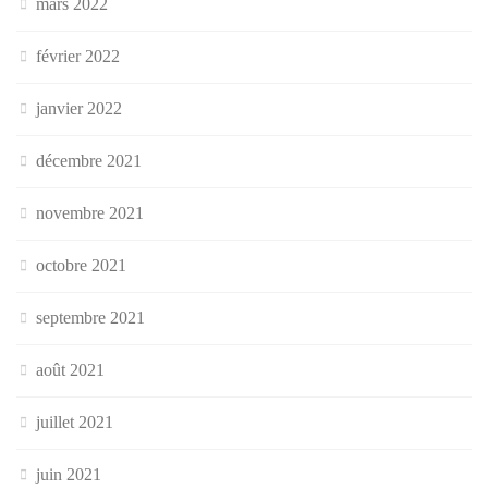
mars 2022
février 2022
janvier 2022
décembre 2021
novembre 2021
octobre 2021
septembre 2021
août 2021
juillet 2021
juin 2021