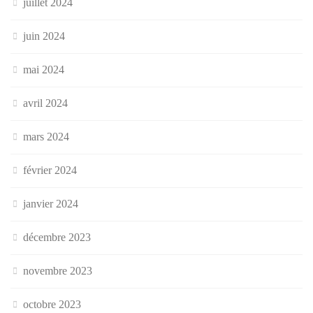
juillet 2024
juin 2024
mai 2024
avril 2024
mars 2024
février 2024
janvier 2024
décembre 2023
novembre 2023
octobre 2023