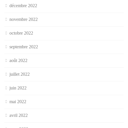
décembre 2022
novembre 2022
octobre 2022
septembre 2022
août 2022
juillet 2022
juin 2022
mai 2022
avril 2022