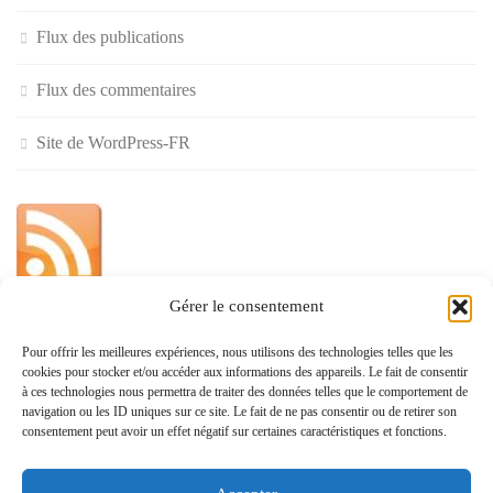
Flux des publications
Flux des commentaires
Site de WordPress-FR
Gérer le consentement
»
Pour offrir les meilleures expériences, nous utilisons des technologies telles que les
cookies pour stocker et/ou accéder aux informations des appareils. Le fait de consentir
Politique de confidentialité
à ces technologies nous permettra de traiter des données telles que le comportement de
navigation ou les ID uniques sur ce site. Le fait de ne pas consentir ou de retirer son
consentement peut avoir un effet négatif sur certaines caractéristiques et fonctions.