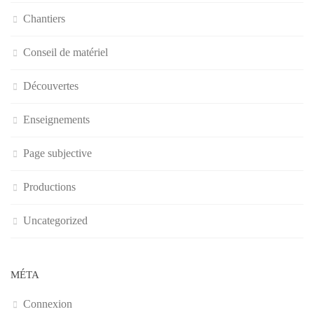
Chantiers
Conseil de matériel
Découvertes
Enseignements
Page subjective
Productions
Uncategorized
MÉTA
Connexion