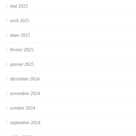
mai 2025
avril 2025
mars 2025
février 2025
janvier 2025
décembre 2024
novembre 2024
octobre 2024
septembre 2024