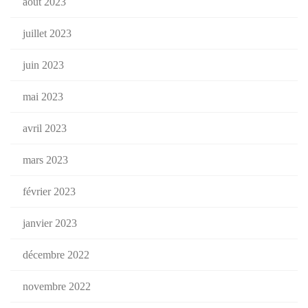
août 2023
juillet 2023
juin 2023
mai 2023
avril 2023
mars 2023
février 2023
janvier 2023
décembre 2022
novembre 2022