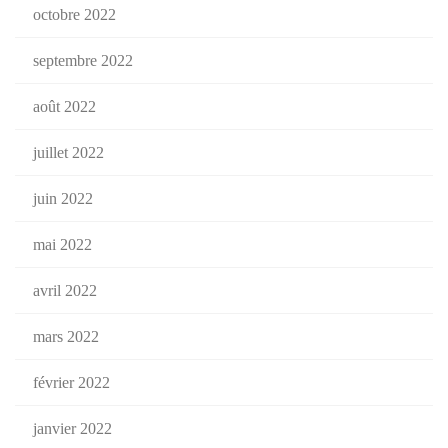
octobre 2022
septembre 2022
août 2022
juillet 2022
juin 2022
mai 2022
avril 2022
mars 2022
février 2022
janvier 2022