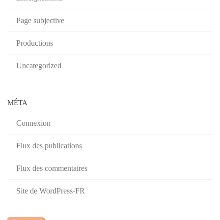
Page subjective
Productions
Uncategorized
MÉTA
Connexion
Flux des publications
Flux des commentaires
Site de WordPress-FR