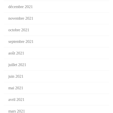
décembre 2021
novembre 2021
octobre 2021
septembre 2021
août 2021
juillet 2021
juin 2021
mai 2021
avril 2021
mars 2021