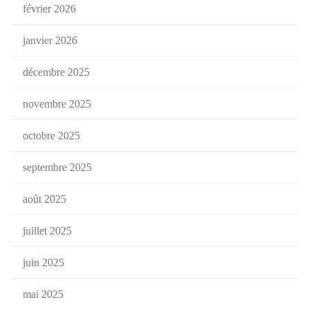
février 2026
janvier 2026
décembre 2025
novembre 2025
octobre 2025
septembre 2025
août 2025
juillet 2025
juin 2025
mai 2025