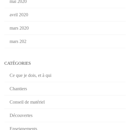
mai 2020
avril 2020
mars 2020
mars 202
CATÉGORIES
Ce que je dois, et à qui
Chantiers
Conseil de matériel
Découvertes
Enseignements