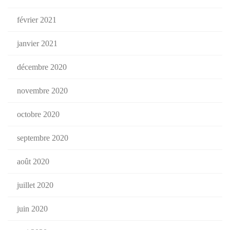
février 2021
janvier 2021
décembre 2020
novembre 2020
octobre 2020
septembre 2020
août 2020
juillet 2020
juin 2020