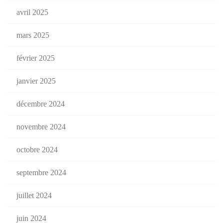
avril 2025
mars 2025
février 2025
janvier 2025
décembre 2024
novembre 2024
octobre 2024
septembre 2024
juillet 2024
juin 2024