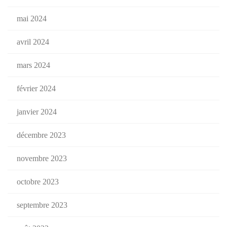
mai 2024
avril 2024
mars 2024
février 2024
janvier 2024
décembre 2023
novembre 2023
octobre 2023
septembre 2023