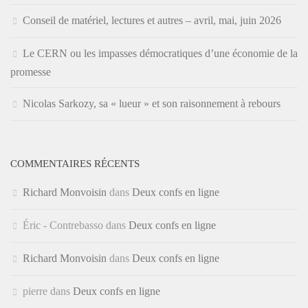
Conseil de matériel, lectures et autres – avril, mai, juin 2026
Le CERN ou les impasses démocratiques d’une économie de la
promesse
Nicolas Sarkozy, sa « lueur » et son raisonnement à rebours
COMMENTAIRES RÉCENTS
Richard Monvoisin
dans
Deux confs en ligne
Éric - Contrebasso
dans
Deux confs en ligne
Richard Monvoisin
dans
Deux confs en ligne
pierre
dans
Deux confs en ligne