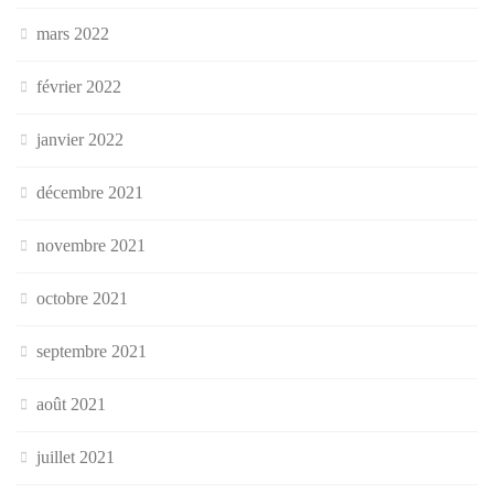
mars 2022
février 2022
janvier 2022
décembre 2021
novembre 2021
octobre 2021
septembre 2021
août 2021
juillet 2021