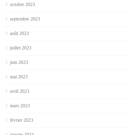
octobre 2023
septembre 2023
août 2023
juillet 2023
juin 2023
mai 2023
avril 2023
mars 2023
février 2023
janvier 2023