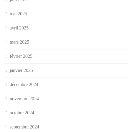
mai 2025
avril 2025
mars 2025
février 2025
janvier 2025
décembre 2024
novembre 2024
octobre 2024
septembre 2024