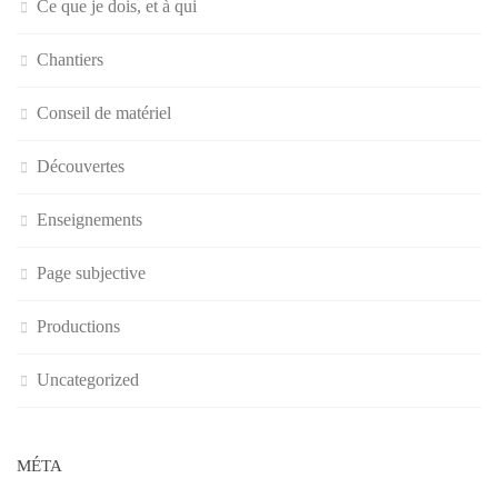
Ce que je dois, et à qui
Chantiers
Conseil de matériel
Découvertes
Enseignements
Page subjective
Productions
Uncategorized
MÉTA