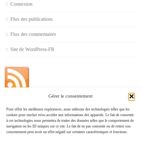
Connexion
Flux des publications
Flux des commentaires
Site de WordPress-FR
Gérer le consentement
»
Pour offrir les meilleures expériences, nous utilisons des technologies telles que les
cookies pour stocker et/ou accéder aux informations des appareils. Le fait de consentir
Politique de confidentialité
à ces technologies nous permettra de traiter des données telles que le comportement de
navigation ou les ID uniques sur ce site. Le fait de ne pas consentir ou de retirer son
consentement peut avoir un effet négatif sur certaines caractéristiques et fonctions.