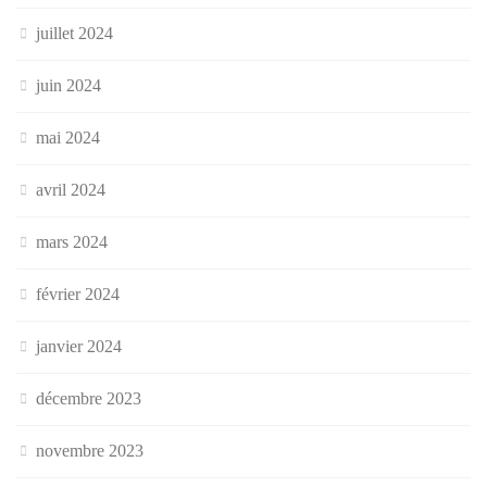
juillet 2024
juin 2024
mai 2024
avril 2024
mars 2024
février 2024
janvier 2024
décembre 2023
novembre 2023