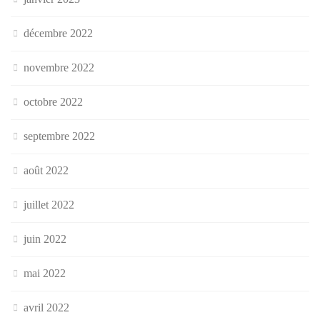
décembre 2022
novembre 2022
octobre 2022
septembre 2022
août 2022
juillet 2022
juin 2022
mai 2022
avril 2022