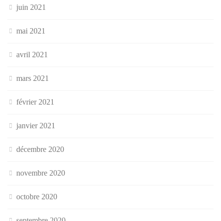
juin 2021
mai 2021
avril 2021
mars 2021
février 2021
janvier 2021
décembre 2020
novembre 2020
octobre 2020
septembre 2020