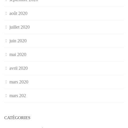
août 2020
juillet 2020
juin 2020
mai 2020
avril 2020
mars 2020
mars 202
CATÉGORIES