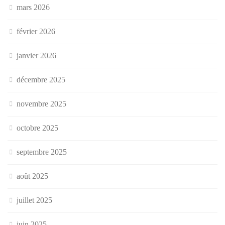
mars 2026
février 2026
janvier 2026
décembre 2025
novembre 2025
octobre 2025
septembre 2025
août 2025
juillet 2025
juin 2025