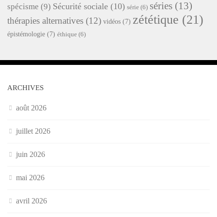
séries
(13)
Sécurité sociale
(10)
spécisme
(9)
série
(6)
zététique
(21)
thérapies alternatives
(12)
vidéos
(7)
épistémologie
(7)
éthique
(6)
ARCHIVES
août 2026
juillet 2026
juin 2026
mai 2026
avril 2026