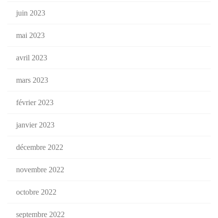
juin 2023
mai 2023
avril 2023
mars 2023
février 2023
janvier 2023
décembre 2022
novembre 2022
octobre 2022
septembre 2022