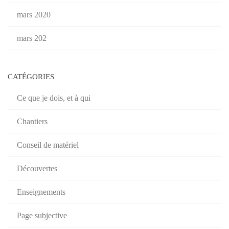
mars 2020
mars 202
CATÉGORIES
Ce que je dois, et à qui
Chantiers
Conseil de matériel
Découvertes
Enseignements
Page subjective