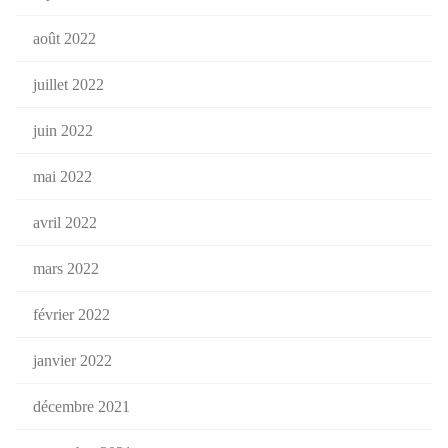
août 2022
juillet 2022
juin 2022
mai 2022
avril 2022
mars 2022
février 2022
janvier 2022
décembre 2021