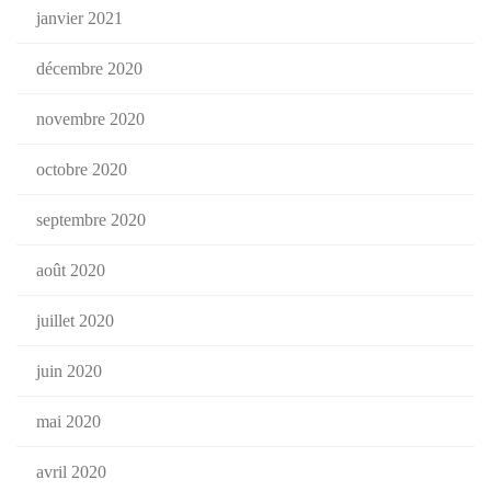
janvier 2021
décembre 2020
novembre 2020
octobre 2020
septembre 2020
août 2020
juillet 2020
juin 2020
mai 2020
avril 2020