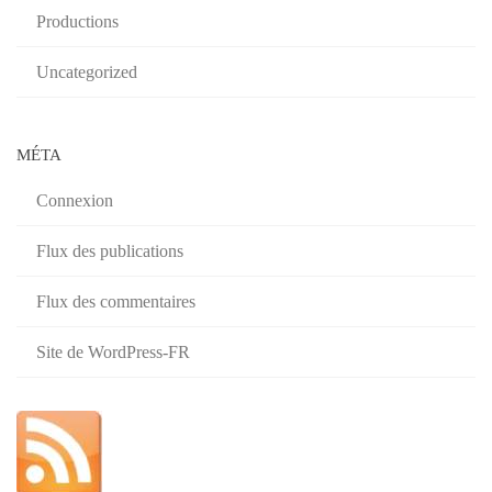
Productions
Uncategorized
MÉTA
Connexion
Flux des publications
Flux des commentaires
Site de WordPress-FR