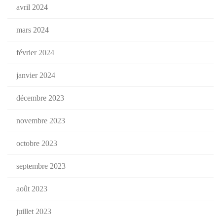
avril 2024
mars 2024
février 2024
janvier 2024
décembre 2023
novembre 2023
octobre 2023
septembre 2023
août 2023
juillet 2023