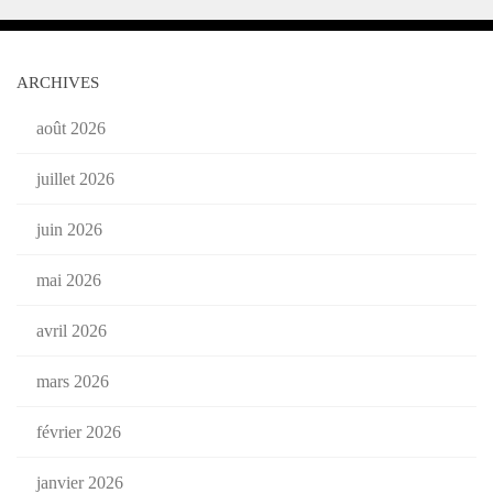
ARCHIVES
août 2026
juillet 2026
juin 2026
mai 2026
avril 2026
mars 2026
février 2026
janvier 2026