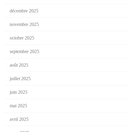
décembre 2025
novembre 2025
octobre 2025
septembre 2025
août 2025
juillet 2025
juin 2025
mai 2025
avril 2025