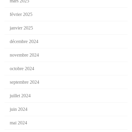
mars 2025
février 2025
janvier 2025
décembre 2024
novembre 2024
octobre 2024
septembre 2024
juillet 2024
juin 2024
mai 2024