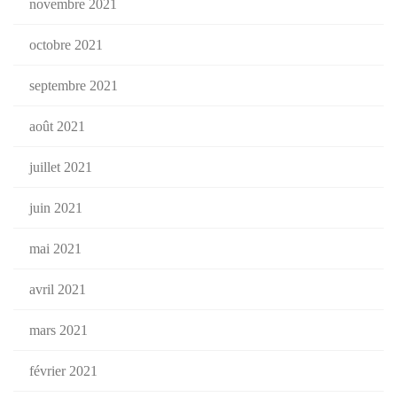
novembre 2021
octobre 2021
septembre 2021
août 2021
juillet 2021
juin 2021
mai 2021
avril 2021
mars 2021
février 2021