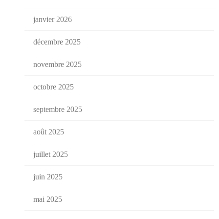
janvier 2026
décembre 2025
novembre 2025
octobre 2025
septembre 2025
août 2025
juillet 2025
juin 2025
mai 2025