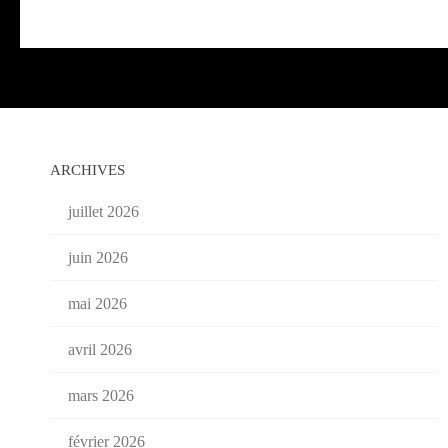
ARCHIVES
juillet 2026
juin 2026
mai 2026
avril 2026
mars 2026
février 2026