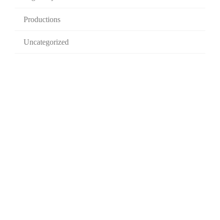
Productions
Uncategorized