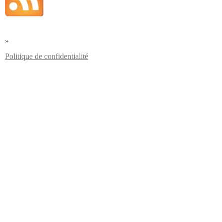
»
Politique de confidentialité