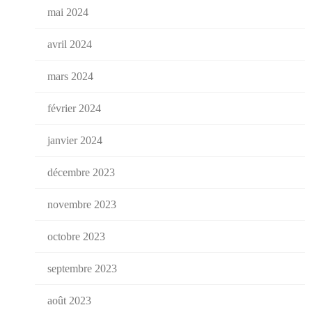
mai 2024
avril 2024
mars 2024
février 2024
janvier 2024
décembre 2023
novembre 2023
octobre 2023
septembre 2023
août 2023