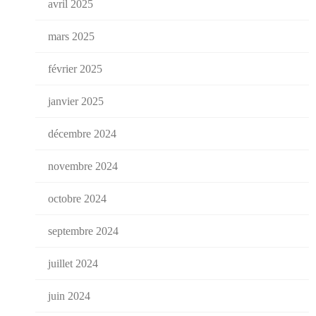
avril 2025
mars 2025
février 2025
janvier 2025
décembre 2024
novembre 2024
octobre 2024
septembre 2024
juillet 2024
juin 2024