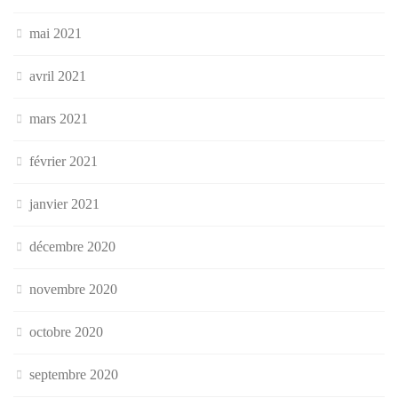
mai 2021
avril 2021
mars 2021
février 2021
janvier 2021
décembre 2020
novembre 2020
octobre 2020
septembre 2020