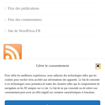
Flux des publications
Flux des commentaires
Site de WordPress-FR
Gérer le consentement
»
Pour offrir les meilleures expériences, nous utilisons des technologies telles que les
cookies pour stocker et/ou accéder aux informations des appareils. Le fait de consentir
Politique de confidentialité
à ces technologies nous permettra de traiter des données telles que le comportement de
navigation ou les ID uniques sur ce site. Le fait de ne pas consentir ou de retirer son
consentement peut avoir un effet négatif sur certaines caractéristiques et fonctions.