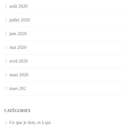
août 2020
juillet 2020
juin 2020
mai 2020
avril 2020
mars 2020
mars 202
CATÉGORIES
Ce que je dois, et à qui