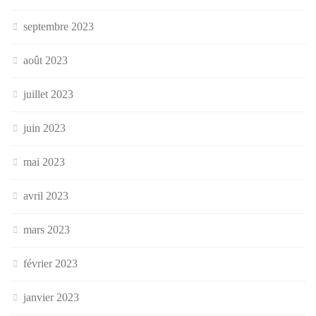
septembre 2023
août 2023
juillet 2023
juin 2023
mai 2023
avril 2023
mars 2023
février 2023
janvier 2023