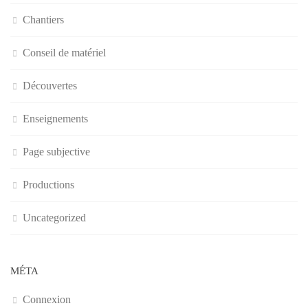
Chantiers
Conseil de matériel
Découvertes
Enseignements
Page subjective
Productions
Uncategorized
MÉTA
Connexion