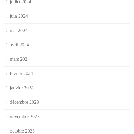
juillet 2024
juin 2024
mai 2024
avril 2024
mars 2024
février 2024
janvier 2024
décembre 2023
novembre 2023
octobre 2023