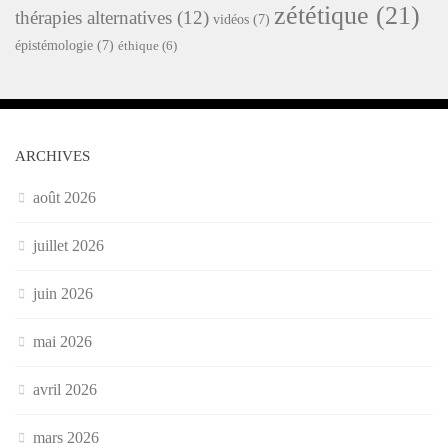
zététique
(21)
thérapies alternatives
(12)
vidéos
(7)
épistémologie
(7)
éthique
(6)
ARCHIVES
août 2026
juillet 2026
juin 2026
mai 2026
avril 2026
mars 2026