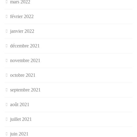
mars 2022
février 2022
janvier 2022
décembre 2021
novembre 2021
octobre 2021
septembre 2021
août 2021
juillet 2021
juin 2021