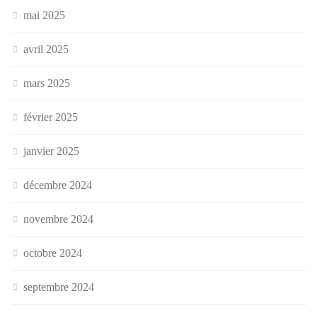
mai 2025
avril 2025
mars 2025
février 2025
janvier 2025
décembre 2024
novembre 2024
octobre 2024
septembre 2024