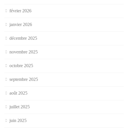
février 2026
janvier 2026
décembre 2025
novembre 2025
octobre 2025
septembre 2025
août 2025
juillet 2025
juin 2025