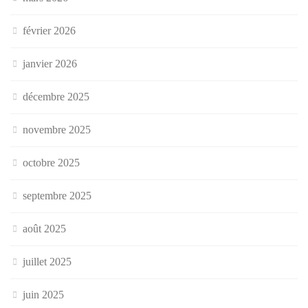
février 2026
janvier 2026
décembre 2025
novembre 2025
octobre 2025
septembre 2025
août 2025
juillet 2025
juin 2025