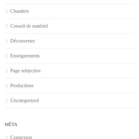
Chantiers
Conseil de matériel
Découvertes
Enseignements
Page subjective
Productions
Uncategorized
MÉTA
Connexion