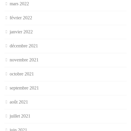
mars 2022
février 2022
janvier 2022
décembre 2021
novembre 2021
octobre 2021
septembre 2021
août 2021
juillet 2021
juin 2021