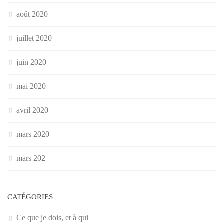
août 2020
juillet 2020
juin 2020
mai 2020
avril 2020
mars 2020
mars 202
CATÉGORIES
Ce que je dois, et à qui