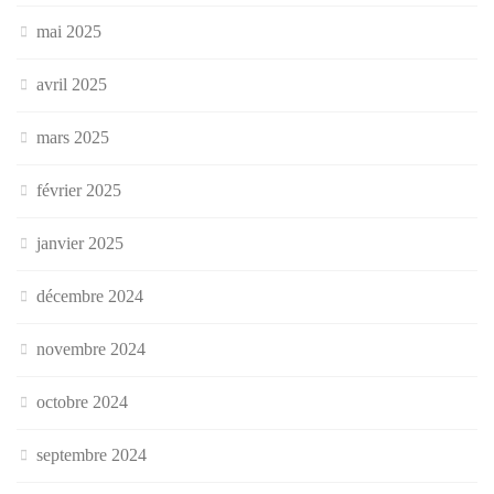
mai 2025
avril 2025
mars 2025
février 2025
janvier 2025
décembre 2024
novembre 2024
octobre 2024
septembre 2024