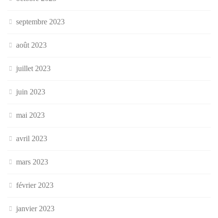
septembre 2023
août 2023
juillet 2023
juin 2023
mai 2023
avril 2023
mars 2023
février 2023
janvier 2023