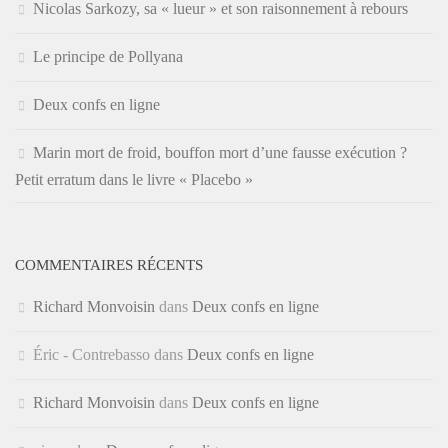
Nicolas Sarkozy, sa « lueur » et son raisonnement à rebours
Le principe de Pollyana
Deux confs en ligne
Marin mort de froid, bouffon mort d’une fausse exécution ?
Petit erratum dans le livre « Placebo »
COMMENTAIRES RÉCENTS
Richard Monvoisin
dans
Deux confs en ligne
Éric - Contrebasso
dans
Deux confs en ligne
Richard Monvoisin
dans
Deux confs en ligne