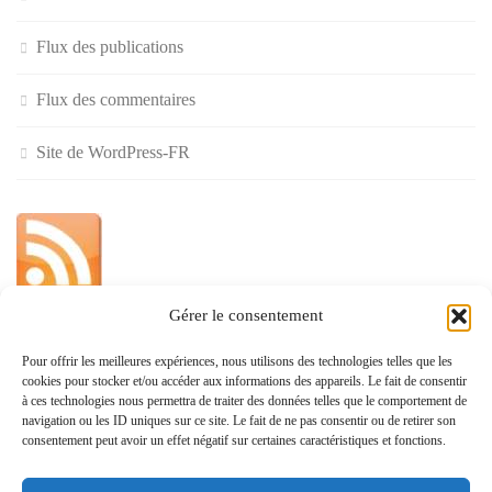
Flux des publications
Flux des commentaires
Site de WordPress-FR
Gérer le consentement
»
Pour offrir les meilleures expériences, nous utilisons des technologies telles que les
cookies pour stocker et/ou accéder aux informations des appareils. Le fait de consentir
Politique de confidentialité
à ces technologies nous permettra de traiter des données telles que le comportement de
navigation ou les ID uniques sur ce site. Le fait de ne pas consentir ou de retirer son
consentement peut avoir un effet négatif sur certaines caractéristiques et fonctions.