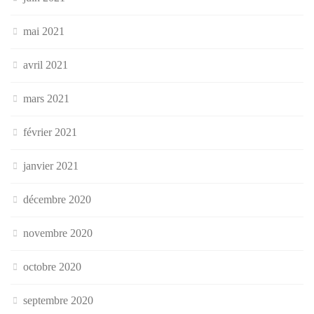
mai 2021
avril 2021
mars 2021
février 2021
janvier 2021
décembre 2020
novembre 2020
octobre 2020
septembre 2020