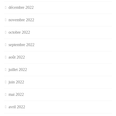
décembre 2022
novembre 2022
octobre 2022
septembre 2022
août 2022
juillet 2022
juin 2022
mai 2022
avril 2022