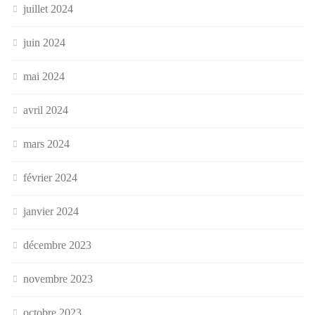
juillet 2024
juin 2024
mai 2024
avril 2024
mars 2024
février 2024
janvier 2024
décembre 2023
novembre 2023
octobre 2023