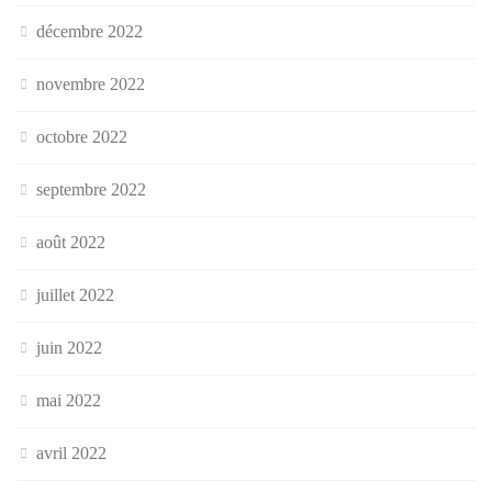
décembre 2022
novembre 2022
octobre 2022
septembre 2022
août 2022
juillet 2022
juin 2022
mai 2022
avril 2022