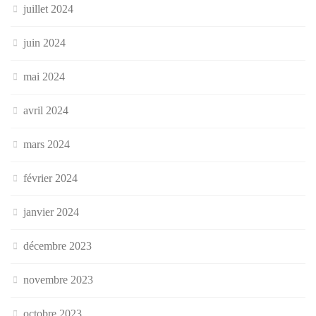
juillet 2024
juin 2024
mai 2024
avril 2024
mars 2024
février 2024
janvier 2024
décembre 2023
novembre 2023
octobre 2023