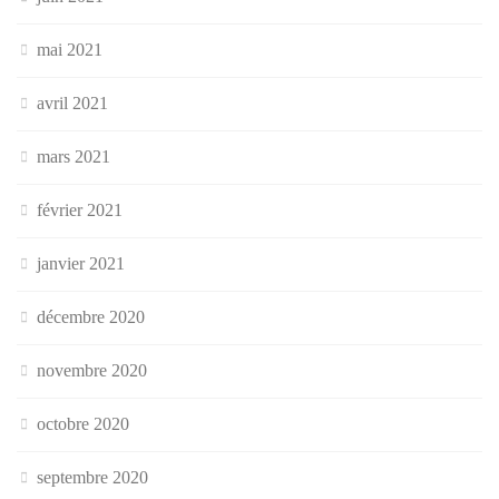
mai 2021
avril 2021
mars 2021
février 2021
janvier 2021
décembre 2020
novembre 2020
octobre 2020
septembre 2020