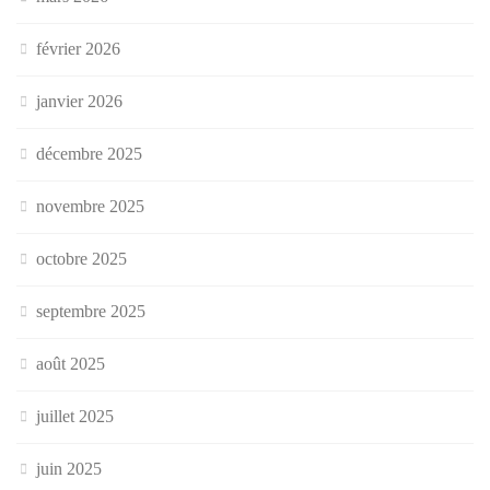
février 2026
janvier 2026
décembre 2025
novembre 2025
octobre 2025
septembre 2025
août 2025
juillet 2025
juin 2025