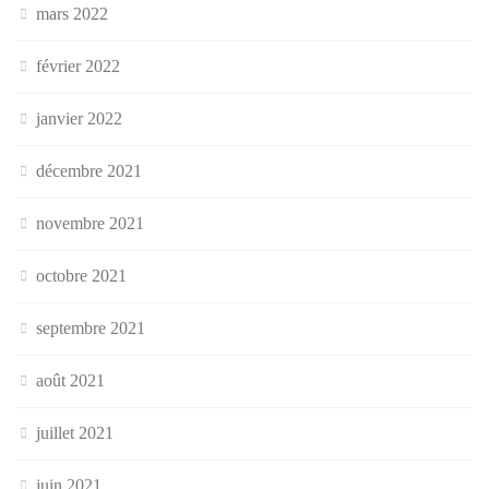
mars 2022
février 2022
janvier 2022
décembre 2021
novembre 2021
octobre 2021
septembre 2021
août 2021
juillet 2021
juin 2021