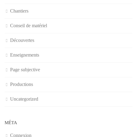
Chantiers
Conseil de matériel
Découvertes
Enseignements
Page subjective
Productions
Uncategorized
MÉTA
Connexion