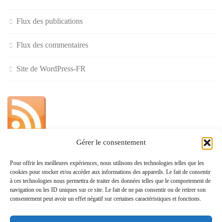
Flux des publications
Flux des commentaires
Site de WordPress-FR
Gérer le consentement
»
Pour offrir les meilleures expériences, nous utilisons des technologies telles que les
cookies pour stocker et/ou accéder aux informations des appareils. Le fait de consentir
Politique de confidentialité
à ces technologies nous permettra de traiter des données telles que le comportement de
navigation ou les ID uniques sur ce site. Le fait de ne pas consentir ou de retirer son
consentement peut avoir un effet négatif sur certaines caractéristiques et fonctions.