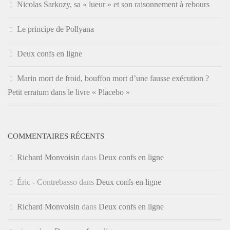
Nicolas Sarkozy, sa « lueur » et son raisonnement à rebours
Le principe de Pollyana
Deux confs en ligne
Marin mort de froid, bouffon mort d’une fausse exécution ?
Petit erratum dans le livre « Placebo »
COMMENTAIRES RÉCENTS
Richard Monvoisin
dans
Deux confs en ligne
Éric - Contrebasso
dans
Deux confs en ligne
Richard Monvoisin
dans
Deux confs en ligne