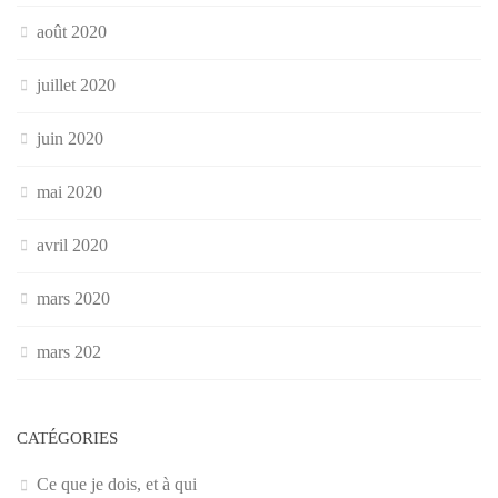
août 2020
juillet 2020
juin 2020
mai 2020
avril 2020
mars 2020
mars 202
CATÉGORIES
Ce que je dois, et à qui