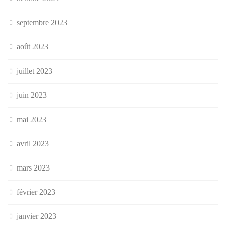
septembre 2023
août 2023
juillet 2023
juin 2023
mai 2023
avril 2023
mars 2023
février 2023
janvier 2023