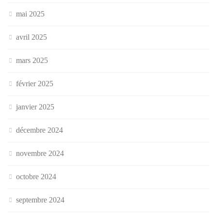
mai 2025
avril 2025
mars 2025
février 2025
janvier 2025
décembre 2024
novembre 2024
octobre 2024
septembre 2024