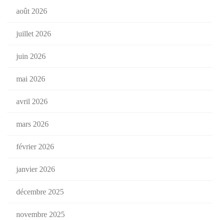
août 2026
juillet 2026
juin 2026
mai 2026
avril 2026
mars 2026
février 2026
janvier 2026
décembre 2025
novembre 2025