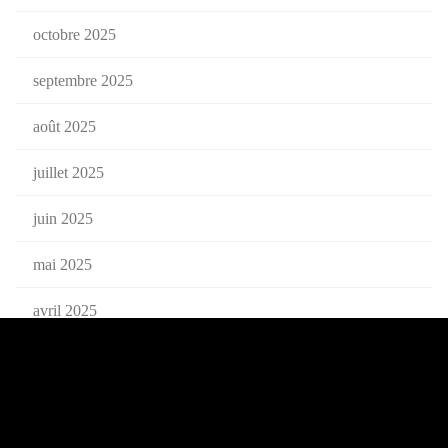
octobre 2025
septembre 2025
août 2025
juillet 2025
juin 2025
mai 2025
avril 2025
mars 2025
février 2025