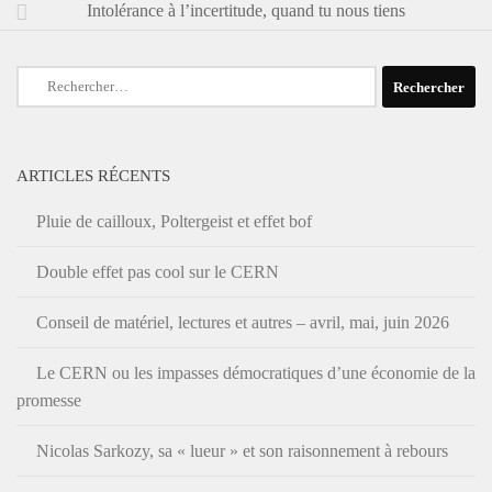
Intolérance à l’incertitude, quand tu nous tiens
Rechercher :
ARTICLES RÉCENTS
Pluie de cailloux, Poltergeist et effet bof
Double effet pas cool sur le CERN
Conseil de matériel, lectures et autres – avril, mai, juin 2026
Le CERN ou les impasses démocratiques d’une économie de la
promesse
Nicolas Sarkozy, sa « lueur » et son raisonnement à rebours