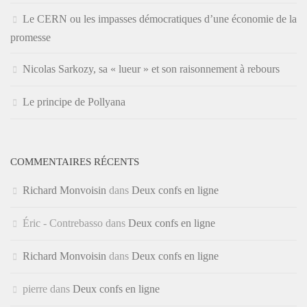
Le CERN ou les impasses démocratiques d’une économie de la
promesse
Nicolas Sarkozy, sa « lueur » et son raisonnement à rebours
Le principe de Pollyana
COMMENTAIRES RÉCENTS
Richard Monvoisin
dans
Deux confs en ligne
Éric - Contrebasso
dans
Deux confs en ligne
Richard Monvoisin
dans
Deux confs en ligne
pierre
dans
Deux confs en ligne