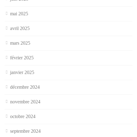
mai 2025
avril 2025
mars 2025
février 2025
janvier 2025
décembre 2024
novembre 2024
octobre 2024
septembre 2024