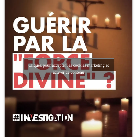
Cliquez pour accepter les cookies marketing et
activer ce contenu