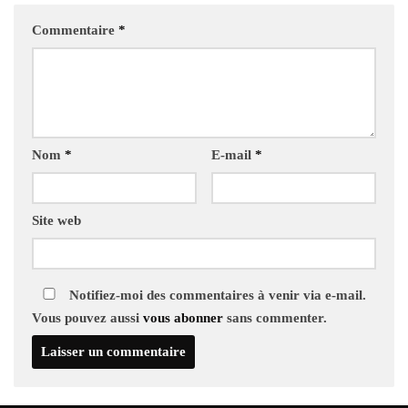
Commentaire
*
Nom
*
E-mail
*
Site web
Notifiez-moi des commentaires à venir via e-mail.
Vous pouvez aussi
vous abonner
sans commenter.