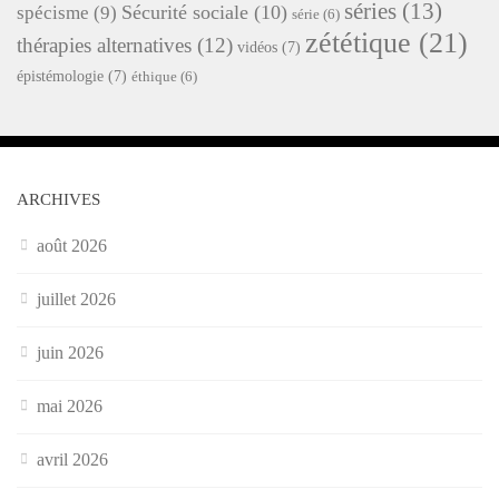
séries
(13)
Sécurité sociale
(10)
spécisme
(9)
série
(6)
zététique
(21)
thérapies alternatives
(12)
vidéos
(7)
épistémologie
(7)
éthique
(6)
ARCHIVES
août 2026
juillet 2026
juin 2026
mai 2026
avril 2026