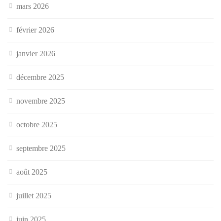
mars 2026
février 2026
janvier 2026
décembre 2025
novembre 2025
octobre 2025
septembre 2025
août 2025
juillet 2025
juin 2025