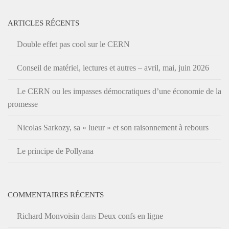
ARTICLES RÉCENTS
Double effet pas cool sur le CERN
Conseil de matériel, lectures et autres – avril, mai, juin 2026
Le CERN ou les impasses démocratiques d’une économie de la
promesse
Nicolas Sarkozy, sa « lueur » et son raisonnement à rebours
Le principe de Pollyana
COMMENTAIRES RÉCENTS
Richard Monvoisin
dans
Deux confs en ligne