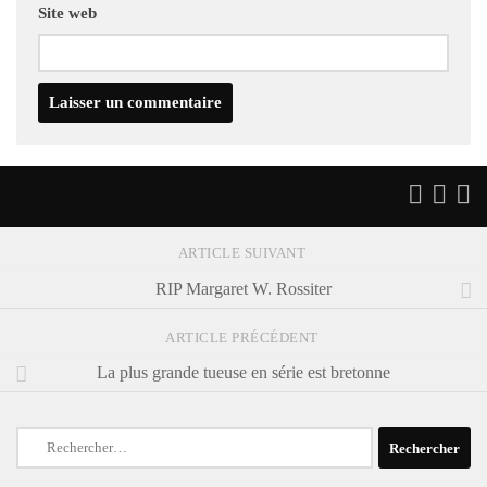
Site web
ARTICLE SUIVANT
RIP Margaret W. Rossiter
ARTICLE PRÉCÉDENT
La plus grande tueuse en série est bretonne
Rechercher :