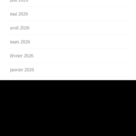
mai 2026
avril 2026
mars 2026
février 2026
janvier 2026
décembre 2025
novembre 2025
octobre 2025
septembre 2025