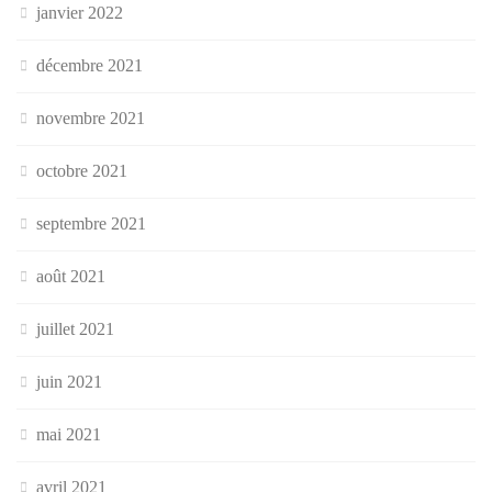
janvier 2022
décembre 2021
novembre 2021
octobre 2021
septembre 2021
août 2021
juillet 2021
juin 2021
mai 2021
avril 2021