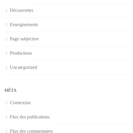
Découvertes
Enseignements
Page subjective
Productions
Uncategorized
MÉTA
Connexion
Flux des publications
Flux des commentaires