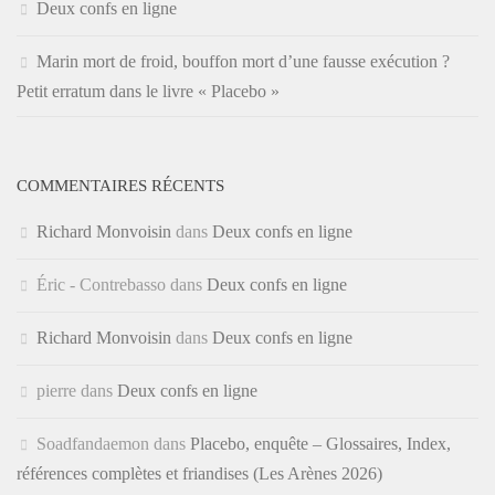
Deux confs en ligne
Marin mort de froid, bouffon mort d’une fausse exécution ?
Petit erratum dans le livre « Placebo »
COMMENTAIRES RÉCENTS
Richard Monvoisin
dans
Deux confs en ligne
Éric - Contrebasso
dans
Deux confs en ligne
Richard Monvoisin
dans
Deux confs en ligne
pierre
dans
Deux confs en ligne
Soadfandaemon
dans
Placebo, enquête – Glossaires, Index,
références complètes et friandises (Les Arènes 2026)