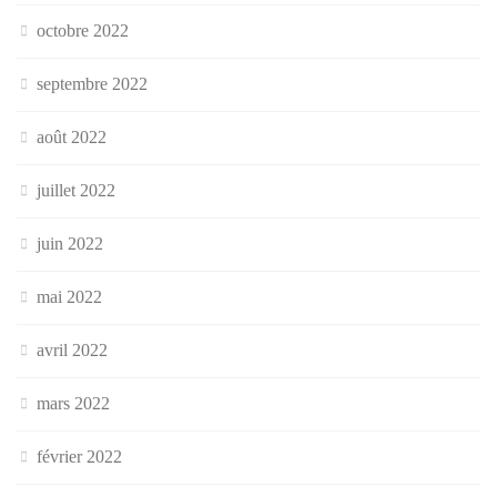
octobre 2022
septembre 2022
août 2022
juillet 2022
juin 2022
mai 2022
avril 2022
mars 2022
février 2022