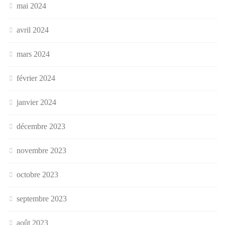
mai 2024
avril 2024
mars 2024
février 2024
janvier 2024
décembre 2023
novembre 2023
octobre 2023
septembre 2023
août 2023