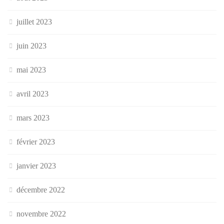
juillet 2023
juin 2023
mai 2023
avril 2023
mars 2023
février 2023
janvier 2023
décembre 2022
novembre 2022