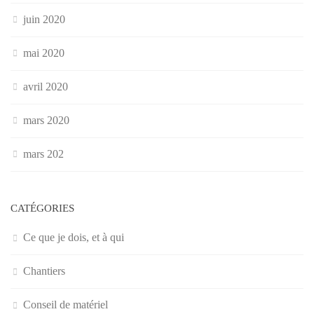
juin 2020
mai 2020
avril 2020
mars 2020
mars 202
CATÉGORIES
Ce que je dois, et à qui
Chantiers
Conseil de matériel