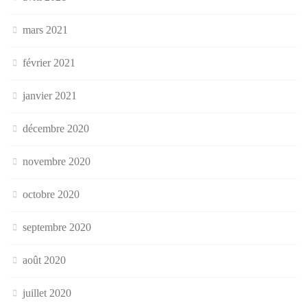
mars 2021
février 2021
janvier 2021
décembre 2020
novembre 2020
octobre 2020
septembre 2020
août 2020
juillet 2020