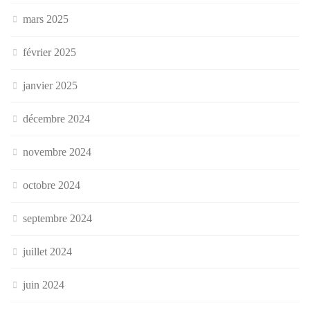
mars 2025
février 2025
janvier 2025
décembre 2024
novembre 2024
octobre 2024
septembre 2024
juillet 2024
juin 2024