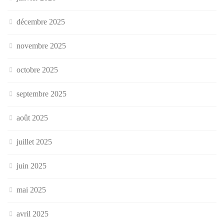
décembre 2025
novembre 2025
octobre 2025
septembre 2025
août 2025
juillet 2025
juin 2025
mai 2025
avril 2025