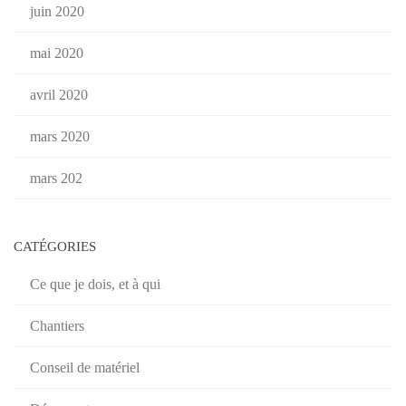
juin 2020
mai 2020
avril 2020
mars 2020
mars 202
CATÉGORIES
Ce que je dois, et à qui
Chantiers
Conseil de matériel