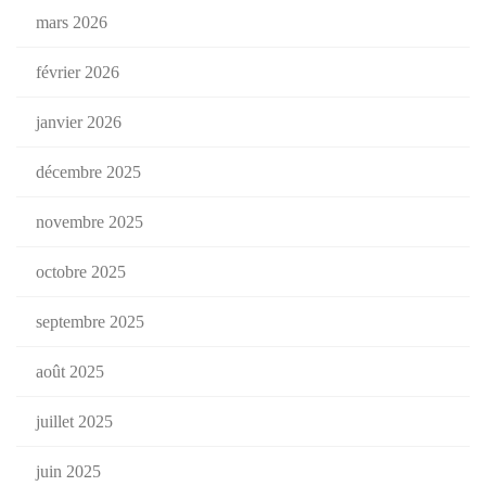
mars 2026
février 2026
janvier 2026
décembre 2025
novembre 2025
octobre 2025
septembre 2025
août 2025
juillet 2025
juin 2025