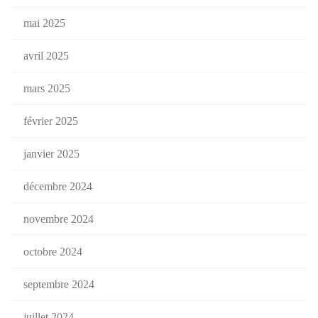
mai 2025
avril 2025
mars 2025
février 2025
janvier 2025
décembre 2024
novembre 2024
octobre 2024
septembre 2024
juillet 2024