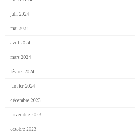
juin 2024
mai 2024
avril 2024
mars 2024
février 2024
janvier 2024
décembre 2023
novembre 2023
octobre 2023