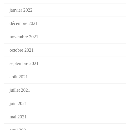
janvier 2022
décembre 2021
novembre 2021
octobre 2021
septembre 2021
août 2021
juillet 2021
juin 2021
mai 2021