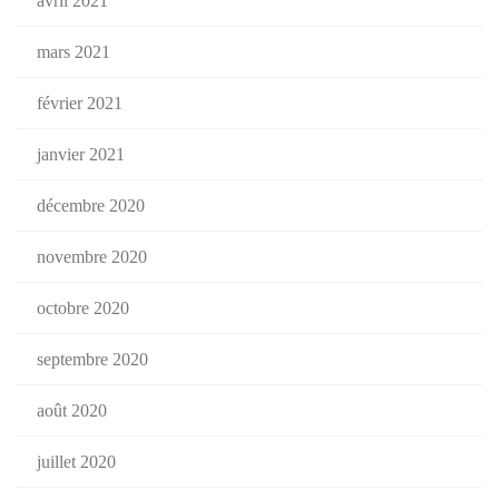
avril 2021
mars 2021
février 2021
janvier 2021
décembre 2020
novembre 2020
octobre 2020
septembre 2020
août 2020
juillet 2020