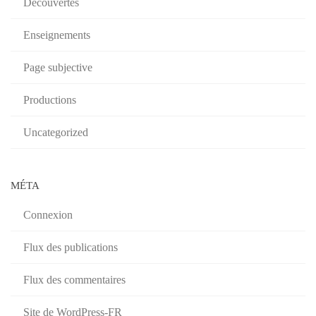
Découvertes
Enseignements
Page subjective
Productions
Uncategorized
MÉTA
Connexion
Flux des publications
Flux des commentaires
Site de WordPress-FR