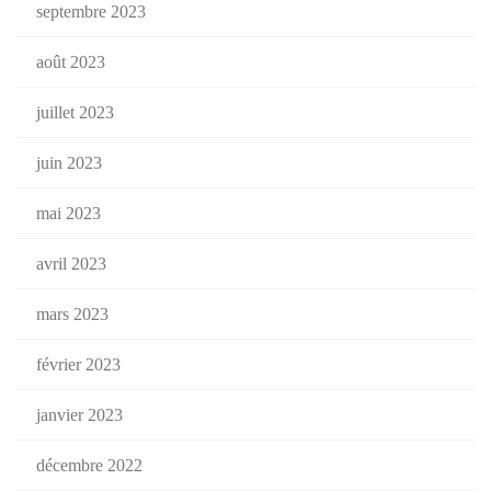
septembre 2023
août 2023
juillet 2023
juin 2023
mai 2023
avril 2023
mars 2023
février 2023
janvier 2023
décembre 2022