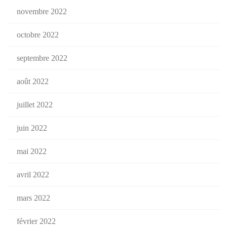
novembre 2022
octobre 2022
septembre 2022
août 2022
juillet 2022
juin 2022
mai 2022
avril 2022
mars 2022
février 2022