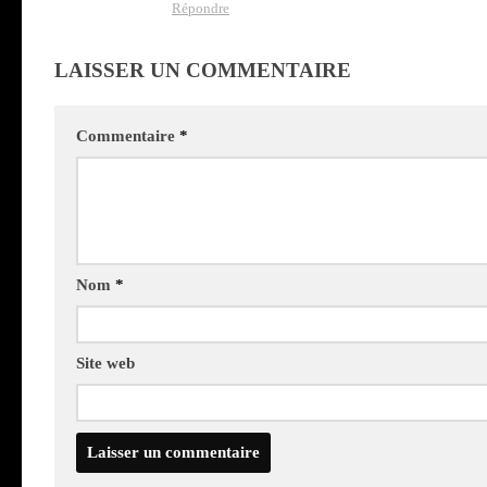
Répondre
LAISSER UN COMMENTAIRE
Commentaire
*
Nom
*
Site web