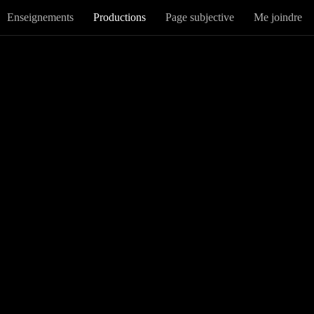
Enseignements
Productions
Page subjective
Me joindre