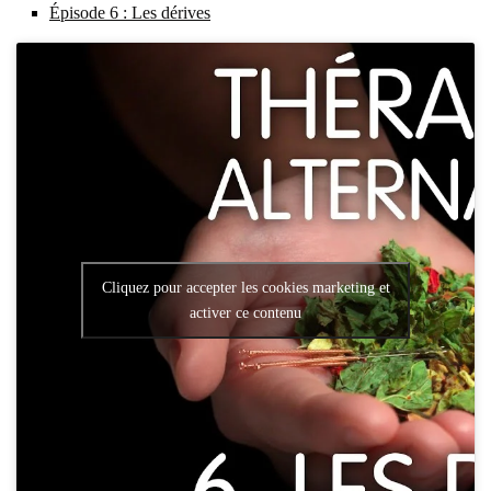
Épi­sode 6 : Les dérives
Cliquez pour accepter les cookies marketing et
activer ce contenu