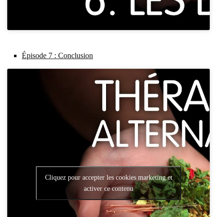
Épi­sode 7 : Conclu­sion
Cliquez pour accepter les cookies marketing et
activer ce contenu