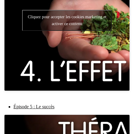
Cliquez pour accepter les cookies marketing et
activer ce contenu
Épi­sode 5 : Le suc­cès