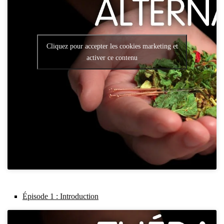
Cliquez pour accepter les cookies marketing et
activer ce contenu
Épi­sode 1 : Intro­duc­tion