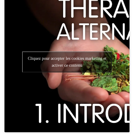
Cliquez pour accepter les cookies marketing et
activer ce contenu