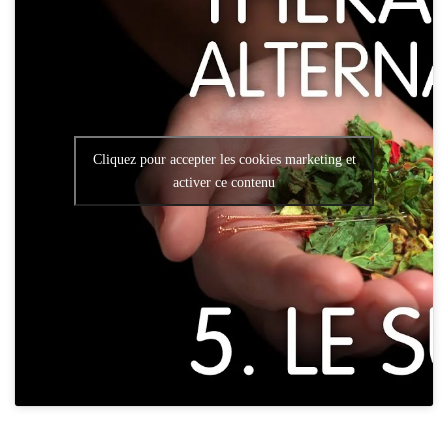
Cliquez pour accepter les cookies marketing et
activer ce contenu