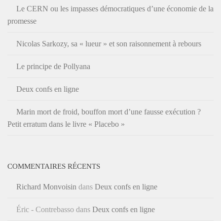
Le CERN ou les impasses démocratiques d’une économie de la
promesse
Nicolas Sarkozy, sa « lueur » et son raisonnement à rebours
Le principe de Pollyana
Deux confs en ligne
Marin mort de froid, bouffon mort d’une fausse exécution ?
Petit erratum dans le livre « Placebo »
COMMENTAIRES RÉCENTS
Richard Monvoisin
dans
Deux confs en ligne
Éric - Contrebasso
dans
Deux confs en ligne