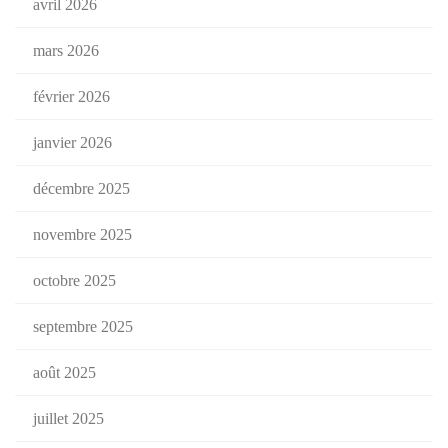
avril 2026
mars 2026
février 2026
janvier 2026
décembre 2025
novembre 2025
octobre 2025
septembre 2025
août 2025
juillet 2025