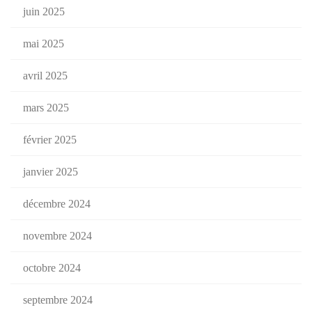
juin 2025
mai 2025
avril 2025
mars 2025
février 2025
janvier 2025
décembre 2024
novembre 2024
octobre 2024
septembre 2024