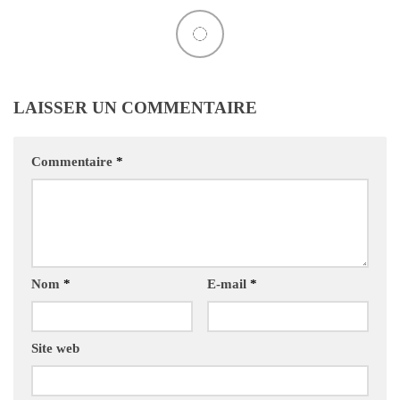
LAISSER UN COMMENTAIRE
Commentaire
*
Nom
*
E-mail
*
Site web