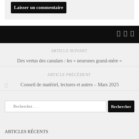
ARTICLE SUIVANT
Des vertus des canulars : les « neurones grand-mère »
ARTICLE PRÉCÉDENT
Conseil de matériel, lectures et autres – Mars 2025
Rechercher :
ARTICLES RÉCENTS