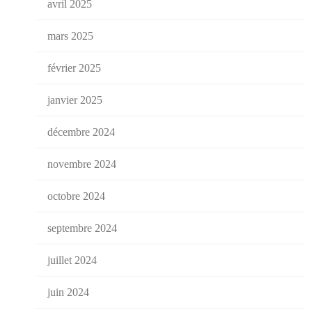
avril 2025
mars 2025
février 2025
janvier 2025
décembre 2024
novembre 2024
octobre 2024
septembre 2024
juillet 2024
juin 2024