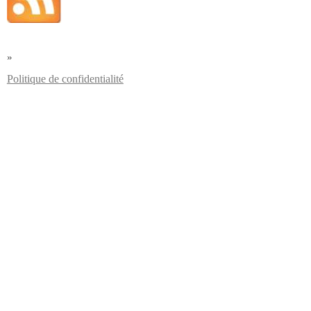
»
Politique de confidentialité