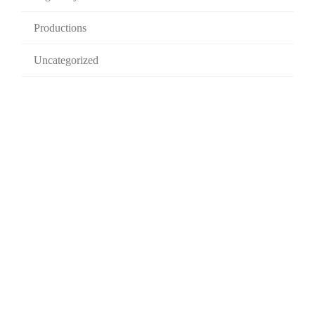
Productions
Uncategorized