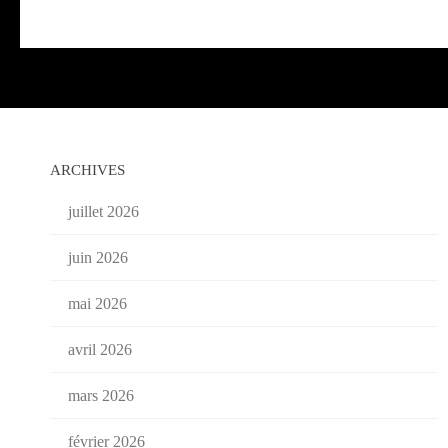
ARCHIVES
juillet 2026
juin 2026
mai 2026
avril 2026
mars 2026
février 2026