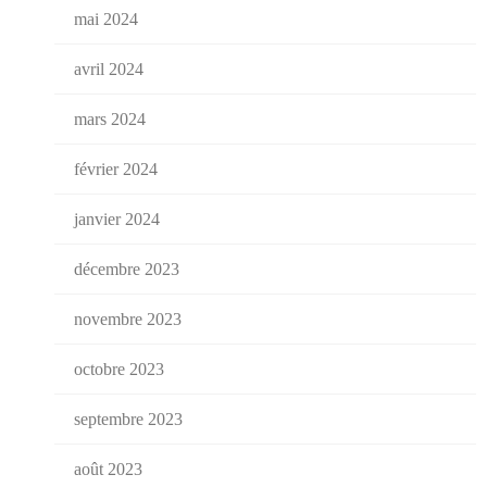
mai 2024
avril 2024
mars 2024
février 2024
janvier 2024
décembre 2023
novembre 2023
octobre 2023
septembre 2023
août 2023