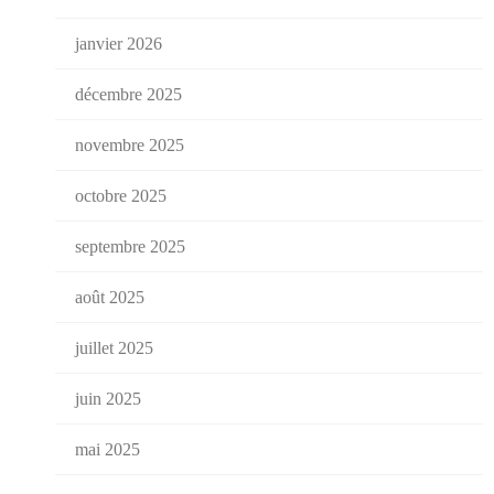
janvier 2026
décembre 2025
novembre 2025
octobre 2025
septembre 2025
août 2025
juillet 2025
juin 2025
mai 2025