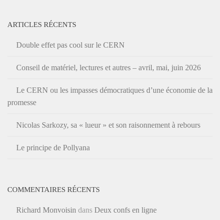
ARTICLES RÉCENTS
Double effet pas cool sur le CERN
Conseil de matériel, lectures et autres – avril, mai, juin 2026
Le CERN ou les impasses démocratiques d’une économie de la
promesse
Nicolas Sarkozy, sa « lueur » et son raisonnement à rebours
Le principe de Pollyana
COMMENTAIRES RÉCENTS
Richard Monvoisin
dans
Deux confs en ligne