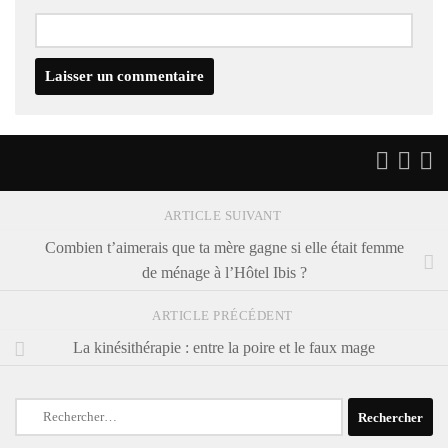
ARTICLE SUIVANT
Combien t’aimerais que ta mère gagne si elle était femme
de ménage à l’Hôtel Ibis ?
ARTICLE PRÉCÉDENT
La kinésithérapie : entre la poire et le faux mage
Rechercher :