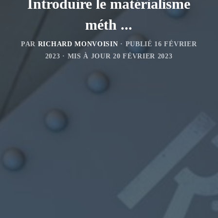
Introduire le matérialisme
méth ...
PAR
RICHARD MONVOISIN
· PUBLIÉ
16 FÉVRIER
2023
· MIS À JOUR
20 FÉVRIER 2023