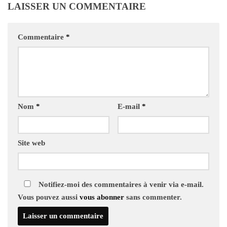
LAISSER UN COMMENTAIRE
Commentaire
*
Nom
*
E-mail
*
Site web
Notifiez-moi des commentaires à venir via e-mail.
Vous pouvez aussi
vous abonner
sans commenter.