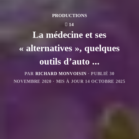
PRODUCTIONS
14
La médecine et ses
« alternatives », quelques
outils d’auto ...
PAR
RICHARD MONVOISIN
· PUBLIÉ
30
NOVEMBRE 2020
· MIS À JOUR
14 OCTOBRE 2025