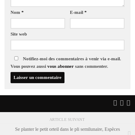
Nom
*
E-mail
*
Site web
Notifiez-moi des commentaires à venir via e-mail.
Vous pouvez aussi
vous abonner
sans commenter.
ARTICLE SUIVANT
Se planter le petit orteil dans le pli semilunaire, Espèces