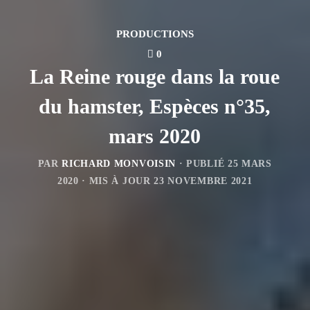
PRODUCTIONS
0
La Reine rouge dans la roue
du hamster, Espèces n°35,
mars 2020
PAR
RICHARD MONVOISIN
· PUBLIÉ
25 MARS
2020
· MIS À JOUR
23 NOVEMBRE 2021