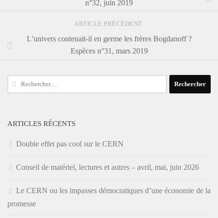
n°32, juin 2019
ARTICLE PRÉCÉDENT
L’univers contenait-il en germe les frères Bogdanoff ?
Espèces n°31, mars 2019
Rechercher :
ARTICLES RÉCENTS
Double effet pas cool sur le CERN
Conseil de matériel, lectures et autres – avril, mai, juin 2026
Le CERN ou les impasses démocratiques d’une économie de la
promesse