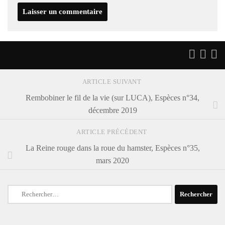
ARTICLE SUIVANT
Rembobiner le fil de la vie (sur LUCA), Espèces n°34,
décembre 2019
ARTICLE PRÉCÉDENT
La Reine rouge dans la roue du hamster, Espèces n°35,
mars 2020
Rechercher :