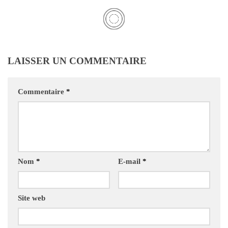
LAISSER UN COMMENTAIRE
Commentaire
*
Nom
*
E-mail
*
Site web