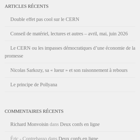
ARTICLES RÉCENTS
Double effet pas cool sur le CERN
Conseil de matériel, lectures et autres – avril, mai, juin 2026
Le CERN ou les impasses démocratiques d’une économie de la
promesse
Nicolas Sarkozy, sa « lueur » et son raisonnement à rebours
Le principe de Pollyana
COMMENTAIRES RÉCENTS
Richard Monvoisin
dans
Deux confs en ligne
Éric - Contrebasso
dans
Deux confs en ligne