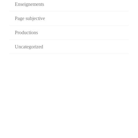
Enseignements
Page subjective
Productions
Uncategorized