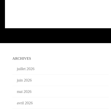
ARCHIVES
juillet 2026
juin 2026
mai 2026
avril 2026