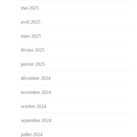
mai 2025
avril 2025
mars 2025
février 2025
janvier 2025
décembre 2024
novembre 2024
octobre 2024
septembre 2024
juillet 2024