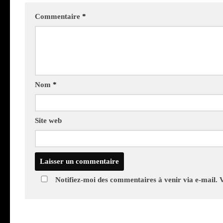
Commentaire
*
Nom
*
Site web
Notifiez-moi des commentaires à venir via e-mail. 