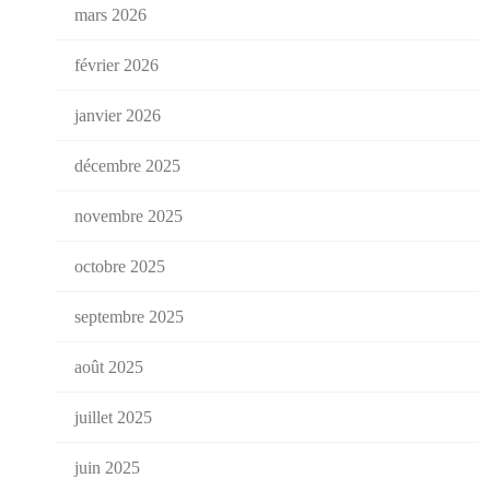
mars 2026
février 2026
janvier 2026
décembre 2025
novembre 2025
octobre 2025
septembre 2025
août 2025
juillet 2025
juin 2025