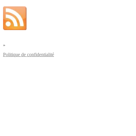
»
Politique de confidentialité