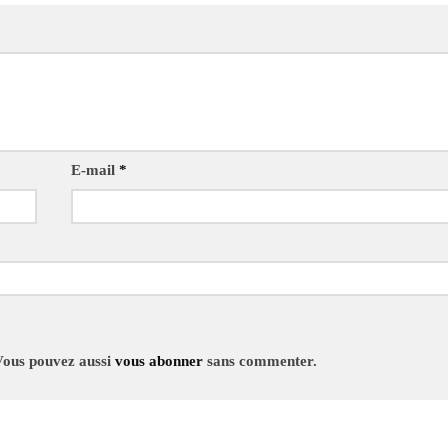
E-mail
*
Vous pouvez aussi
vous abonner
sans commenter.