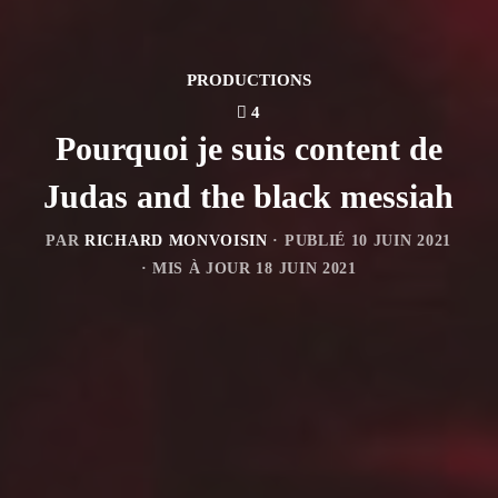
PRODUCTIONS
4
Pourquoi je suis content de
Judas and the black messiah
PAR
RICHARD MONVOISIN
· PUBLIÉ
10 JUIN 2021
· MIS À JOUR
18 JUIN 2021