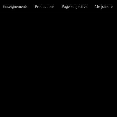
Enseignements
Productions
Page subjective
Me joindre