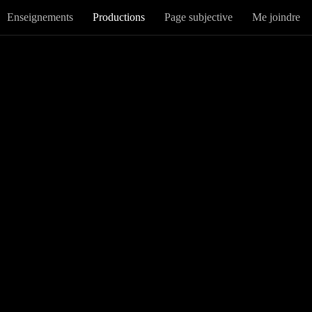
Enseignements
Productions
Page subjective
Me joindre