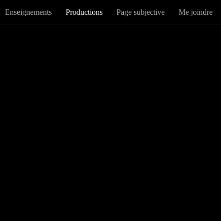
Enseignements
Productions
Page subjective
Me joindre